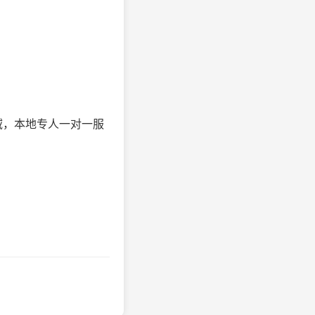
域，本地专人一对一服